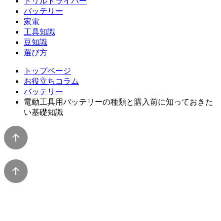
ドリルドライバー
バッテリー
家電
工具知識
豆知識
選び方
トップページ
お役立ちコラム
バッテリー
電動工具用バッテリーの種類と購入前に知っておきた
い基礎知識