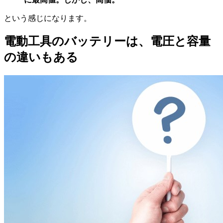
という感じになります。
電動工具のバッテリーは、電圧と容量
の違いもある