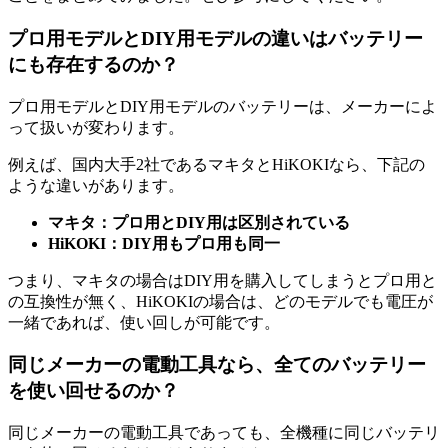
プロ用モデルとDIY用モデルの違いはバッテリー
にも存在するのか？
プロ用モデルとDIY用モデルのバッテリーは、メーカーによ
って扱いが変わります。
例えば、国内大手2社であるマキタとHiKOKIなら、下記の
ような違いがあります。
マキタ：プロ用とDIY用は区別されている
HiKOKI：DIY用もプロ用も同一
つまり、マキタの場合はDIY用を購入してしまうとプロ用と
の互換性が無く、HiKOKIの場合は、どのモデルでも電圧が
一緒であれば、使い回しが可能です。
同じメーカーの電動工具なら、全てのバッテリー
を使い回せるのか？
同じメーカーの電動工具であっても、全機種に同じバッテリ