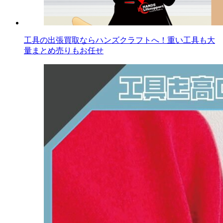
工具の出張買取ならハンズクラフトへ！重い工具も大
量まとめ売りもお任せ