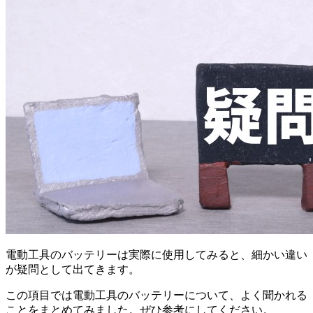
電動工具のバッテリーは実際に使用してみると、細かい違い
が疑問として出てきます。
この項目では電動工具のバッテリーについて、よく聞かれる
ことをまとめてみました。ぜひ参考にしてください。