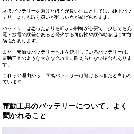
互換バッテリーを避けたほうが良い理由としては、純正バッ
テリーよりも取り扱いが難しい点が挙げられます。
バッテリーは思ったよりも細かい制御が必要で、少しでも充
電・放電で誤差があると発火する可能性や誤作動を起こす危
険性があります。
また、安価なバッテリーセルを使用しているバッテリーは、
電動工具のような大きな充放電に耐えられない場合もありま
す。
これらの理由から、互換バッテリーは避けるべきだと言われ
ています。
電動工具のバッテリーについて、よく
聞かれること