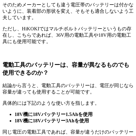
そのためメーカーとしても違う電圧帯のバッテリーは付かな
いように、装着部の形状を変え、そもそも適合しないよう工
夫しています。
ただし、HiKOKIではマルチボルトバッテリーというもの存
在し、こちらであれば、36V用の電動工具や18V用の電動工
具にも使用可能です。
電動工具のバッテリーは、容量が異なるものでも
使用できるのか？
結論から言うと、電動工具のバッテリーは、電圧が同じなら
容量が違っても使用することが可能です。
具体的には下記のような使い方を指します。
18V機に18Vバッテリー1.5Ahを使用
18V機に18Vバッテリー3Ahを使用
同じ電圧の電動工具であれば、容量が違うだけのバッテリー