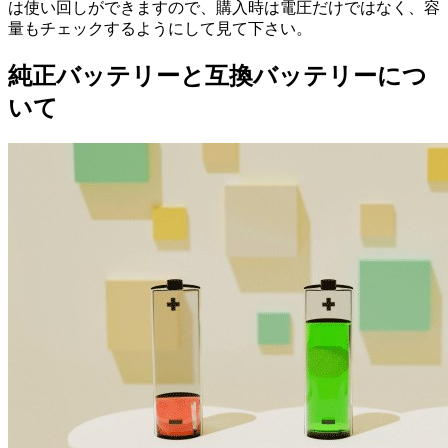
は使い回しができますので、購入時は電圧だけではなく、容
量もチェックするようにして見て下さい。
純正バッテリーと互換バッテリーにつ
いて