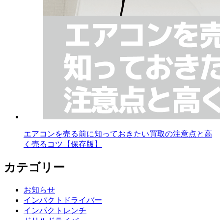
エアコンを売る前に知っておきたい買取の注意点と高
く売るコツ【保存版】
カテゴリー
お知らせ
インパクトドライバー
インパクトレンチ