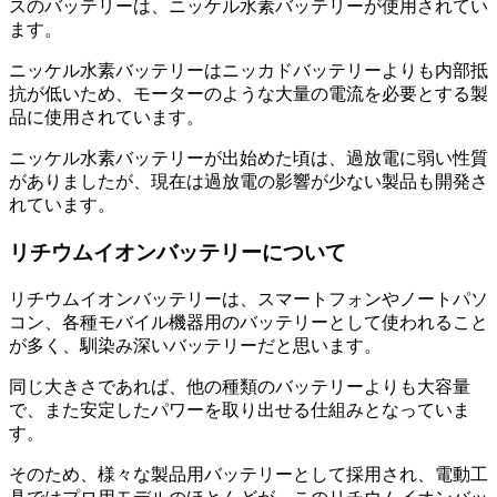
スのバッテリーは、ニッケル水素バッテリーが使用されてい
ます。
ニッケル水素バッテリーはニッカドバッテリーよりも内部抵
抗が低いため、モーターのような大量の電流を必要とする製
品に使用されています。
ニッケル水素バッテリーが出始めた頃は、過放電に弱い性質
がありましたが、現在は過放電の影響が少ない製品も開発さ
れています。
リチウムイオンバッテリーについて
リチウムイオンバッテリーは、スマートフォンやノートパソ
コン、各種モバイル機器用のバッテリーとして使われること
が多く、馴染み深いバッテリーだと思います。
同じ大きさであれば、他の種類のバッテリーよりも大容量
で、また安定したパワーを取り出せる仕組みとなっていま
す。
そのため、様々な製品用バッテリーとして採用され、電動工