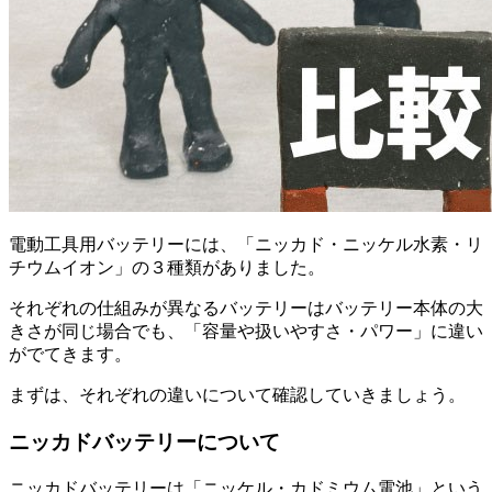
電動工具用バッテリーには、「ニッカド・ニッケル水素・リ
チウムイオン」の３種類がありました。
それぞれの仕組みが異なるバッテリーはバッテリー本体の大
きさが同じ場合でも、「容量や扱いやすさ・パワー」に違い
がでてきます。
まずは、それぞれの違いについて確認していきましょう。
ニッカドバッテリーについて
ニッカドバッテリーは「ニッケル・カドミウム電池」という