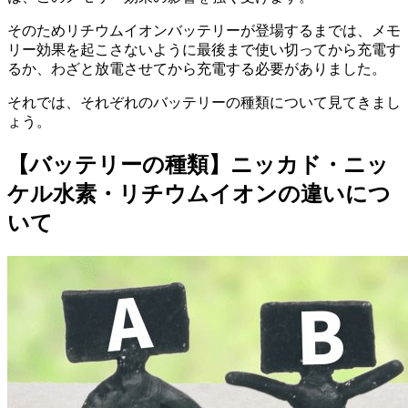
そのためリチウムイオンバッテリーが登場するまでは、メモ
リー効果を起こさないように最後まで使い切ってから充電す
るか、わざと放電させてから充電する必要がありました。
それでは、それぞれのバッテリーの種類について見てきまし
ょう。
【バッテリーの種類】ニッカド・ニッ
ケル水素・リチウムイオンの違いにつ
いて