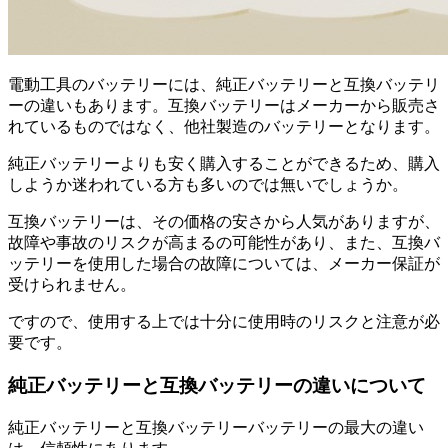
電動工具のバッテリーには、純正バッテリーと互換バッテリ
ーの違いもあります。互換バッテリーはメーカーから販売さ
れているものではなく、他社製造のバッテリーとなります。
純正バッテリーよりも安く購入することができるため、購入
しようか迷われている方も多いのでは無いでしょうか。
互換バッテリーは、その価格の安さから人気がありますが、
故障や事故のリスクが高まるの可能性があり、また、互換バ
ッテリーを使用した場合の故障については、メーカー保証が
受けられません。
ですので、使用する上では十分に使用時のリスクと注意が必
要です。
純正バッテリーと
互換バッテリーの違いについて
純正バッテリーと互換バッテリーバッテリーの最大の違い