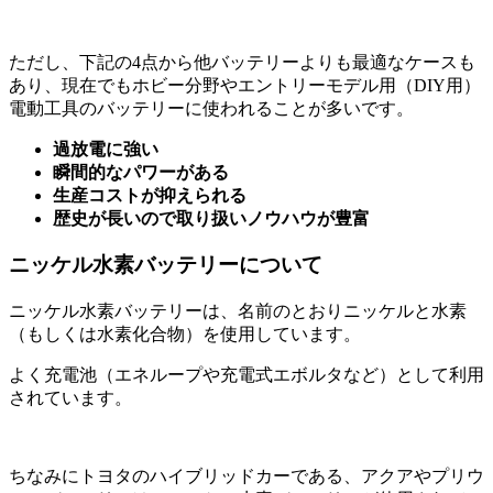
ただし、下記の4点から他バッテリーよりも最適なケースも
あり、現在でもホビー分野やエントリーモデル用（DIY用）
電動工具のバッテリーに使われることが多いです。
過放電に強い
瞬間的なパワーがある
生産コストが抑えられる
歴史が長いので取り扱いノウハウが豊富
ニッケル水素バッテリーについて
ニッケル水素バッテリーは、名前のとおりニッケルと水素
（もしくは水素化合物）を使用しています。
よく充電池（エネループや充電式エボルタなど）として利用
されています。
ちなみにトヨタのハイブリッドカーである、アクアやプリウ