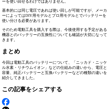
ーを使い回せるわけではありません。
基本的には同じ電圧であれば使い回しが可能ですが、メーカ
ーによってはDIY用モデルとプロ用モデルとでバッテリーを
使い分ける必要があります。
そのため電動工具を購入する際は、今後使用する予定がある
機器とのバッテリーの互換性についても確認が大切になって
きます。
まとめ
今回は電動工具のバッテリーについて、「ニッカド・ニッケ
ル水素・リチウムイオン」などの仕組みの違いから、電圧と
容量、純正バッテリーと互換バッテリーなどの種類の違いを
紹介してきました。
この記事をシェアする