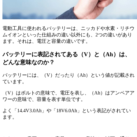
電動工具に使われるバッテリーは、ニッカドや水素・リチウ
ムイオンといった仕組みの違い以外にも、2つの違いがあり
ます。それは、電圧と容量の違いです。
バッテリーに表記されてある（V）と（Ah）は、
どんな意味なのか？
バッテリーには、（V）だったり（Ah）という値が記載され
ています。
（V）はボルトの意味で、電圧を表し、（Ah）はアンペアア
ワーの意味で、容量を表す単位です。
よく「14.4V3.0Ah」や「18V6.0Ah」という表記がされてい
ます。