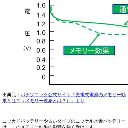
出典元：
パナソニック公式サイト「充電式電池のメモリー効
果とは？（メモリー現象とは？）」より
ニッカドバッテリーや古いタイプのニッケル水素バッテリー
は、このメモリー効果の影響を強く受けます。