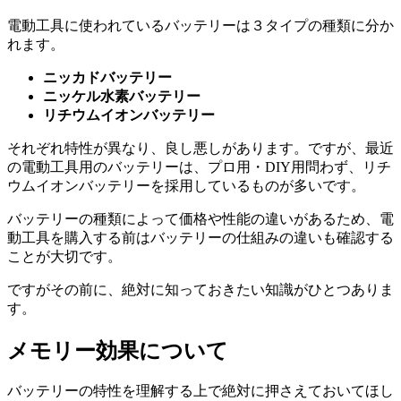
電動工具に使われているバッテリーは３タイプの種類に分か
れます。
ニッカドバッテリー
ニッケル水素バッテリー
リチウムイオンバッテリー
それぞれ特性が異なり、良し悪しがあります。ですが、最近
の電動工具用のバッテリーは、プロ用・DIY用問わず、リチ
ウムイオンバッテリーを採用しているものが多いです。
バッテリーの種類によって価格や性能の違いがあるため、電
動工具を購入する前はバッテリーの仕組みの違いも確認する
ことが大切です。
ですがその前に、絶対に知っておきたい知識がひとつありま
す。
メモリー効果について
バッテリーの特性を理解する上で絶対に押さえておいてほし