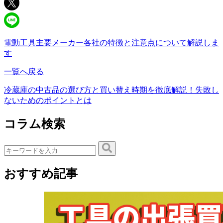
電動工具主要メーカー各社の特徴と注意点について解説しま
す
一覧へ戻る
冷蔵庫の中古品の選び方と買い替え時期を徹底解説！失敗し
ないためのポイントとは
コラム検索
おすすめ記事