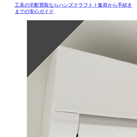
工具の宅配買取ならハンズクラフト！集荷から手続き
までの安心ガイド