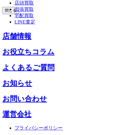
店頭買取
出張買取
閉じる
宅配買取
LINE査定
店舗情報
お役立ちコラム
よくあるご質問
お知らせ
お問い合わせ
運営会社
プライバシーポリシー