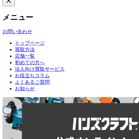
メニュー
お問い合わせ
トップページ
買取方法
店舗一覧
初めての方へ
法人向け買取サービス
お役立ちコラム
よくあるご質問
お知らせ