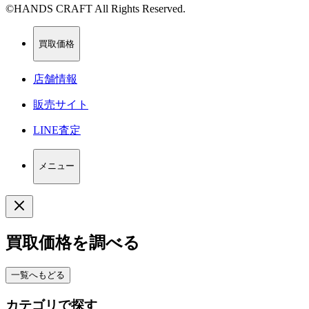
©HANDS CRAFT All Rights Reserved.
買取価格
店舗情報
販売サイト
LINE査定
メニュー
買取価格を調べる
一覧へもどる
カテゴリで探す