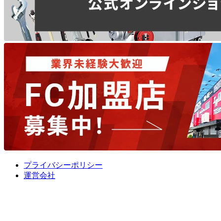
プライバシーポリシー
運営会社